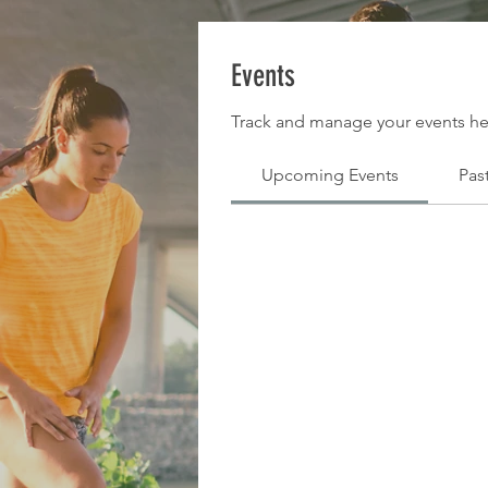
Events
Track and manage your events he
Upcoming Events
Pas