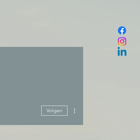
Meer acties
Volgen