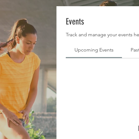
Events
Track and manage your events he
Upcoming Events
Pas