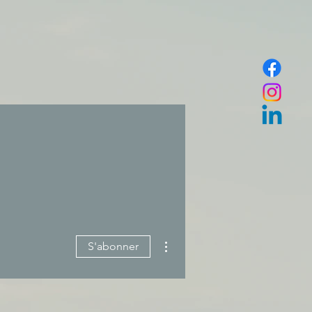
Plus d'actions
S'abonner