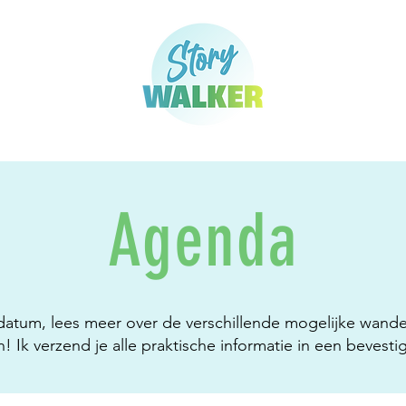
Agenda
datum, lees meer over de verschillende mogelijke wand
 in! Ik verzend je alle praktische informatie in een bevest