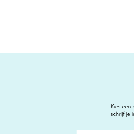
Kies een 
schrijf je