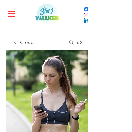
Groups