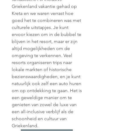
Griekenland vakantie gehad op 
Kreta en we waren verrast hoe 
goed het te combineren was met 
culturele uitstapjes. Je kunt 
ervoor kiezen om in de bubbel te 
blijven in het resort, maar er zijn 
altijd mogelijkheden om de 
omgeving te verkennen. Veel 
resorts organiseren trips naar 
lokale markten of historische 
bezienswaardigheden, en je kunt 
natuurlijk ook zelf een auto huren 
om op ontdekking te gaan. Het is 
een geweldige manier om te 
genieten van zowel de luxe van 
een all-inclusive verblijf als de 
schoonheid en cultuur van 
Griekenland. 