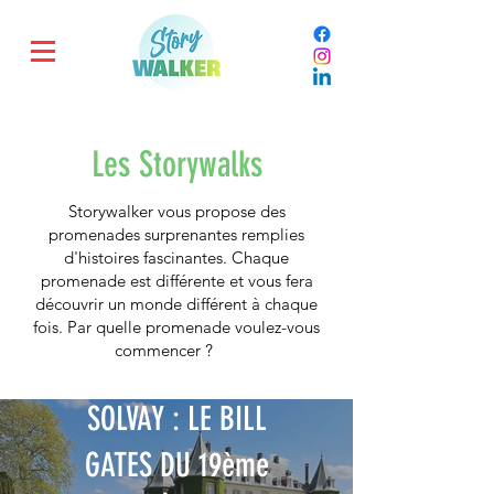
Les Storywalks
Storywalker vous propose des
promenades surprenantes remplies
d'histoires fascinantes. Chaque
promenade est différente et vous fera
découvrir un monde différent à chaque
fois. Par quelle promenade voulez-vous
commencer ?
SOLVAY : LE BILL
GATES DU 19ème