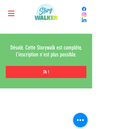
Désolé. Cette Storywalk est complète,
l'inscription n'est plus possible.
Ok !