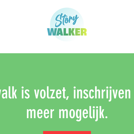
lk is volzet, inschrijven
meer mogelijk.