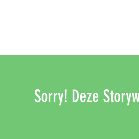
Sorry! Deze Storywa