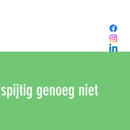
 spijtig genoeg niet