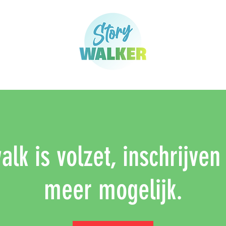
lk is volzet, inschrijven
meer mogelijk.