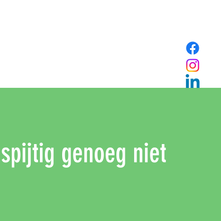
 spijtig genoeg niet