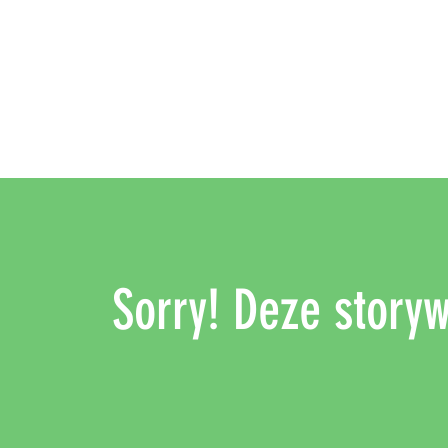
Sorry! Deze storywa