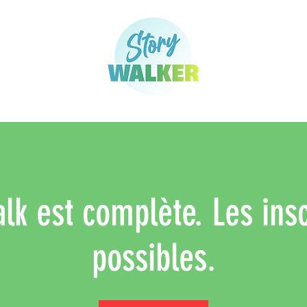
alk est complète. Les insc
possibles.