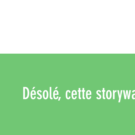
Désolé, cette storyw