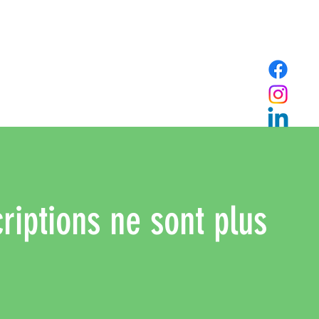
riptions ne sont plus