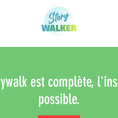
ywalk est complète, l'ins
possible.