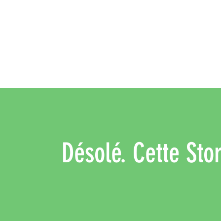
Désolé. Cette Stor