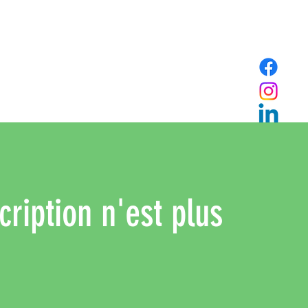
cription n'est plus