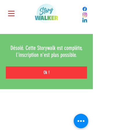
Désolé. Cette Storywalk est complète,
l'inscription n'est plus possible.
Ok !