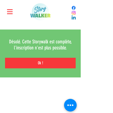
Désolé. Cette Storywalk est complète,
l'inscription n'est plus possible.
Ok !