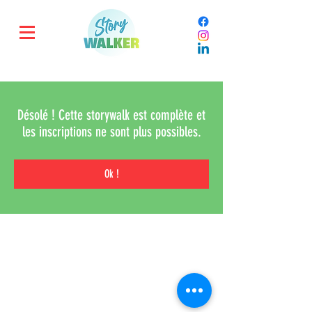
Désolé ! Cette storywalk est complète et
les inscriptions ne sont plus possibles.
Ok !