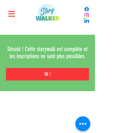
Désolé ! Cette storywalk est complète et
les inscriptions ne sont plus possibles.
Ok !