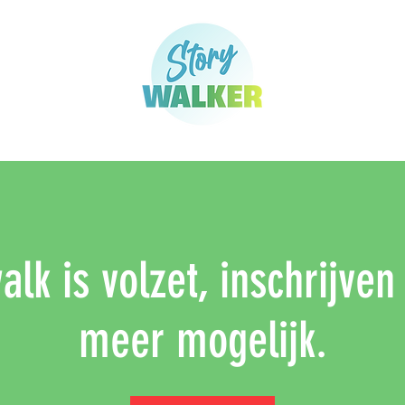
lk is volzet, inschrijven
meer mogelijk.