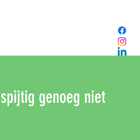
 spijtig genoeg niet