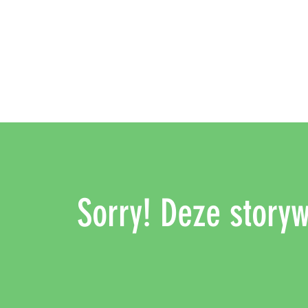
Sorry! Deze storywa