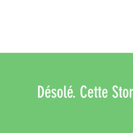
Désolé. Cette Stor