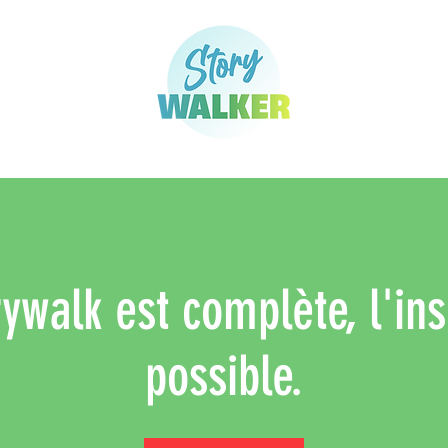
ywalk est complète, l'ins
possible.