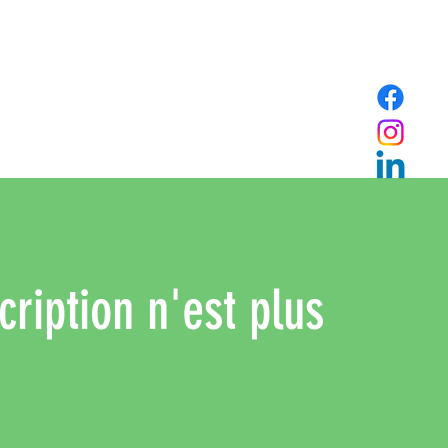
cription n'est plus