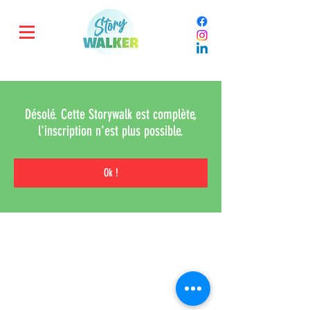
Désolé. Cette Storywalk est complète,
l'inscription n'est plus possible.
Ok !