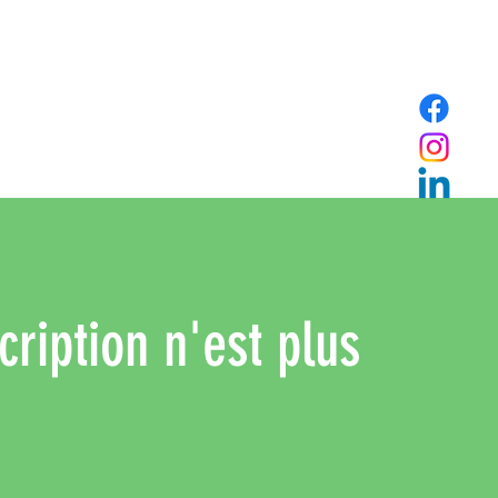
cription n'est plus