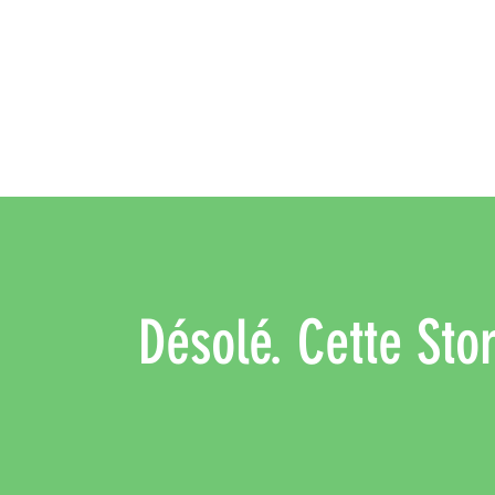
Désolé. Cette Stor