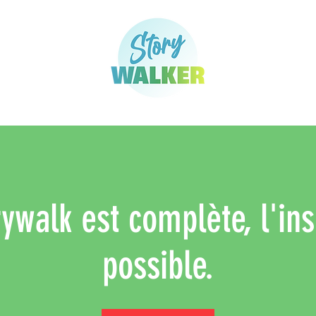
ywalk est complète, l'ins
possible.