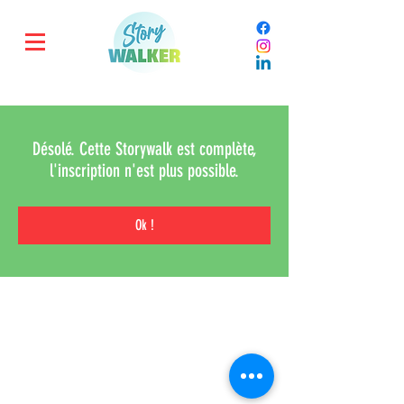
Désolé. Cette Storywalk est complète,
l'inscription n'est plus possible.
Ok !