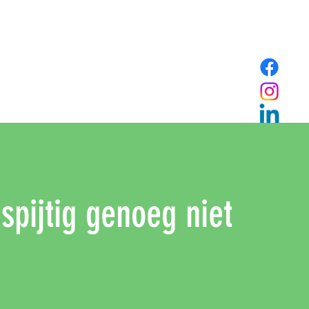
 spijtig genoeg niet