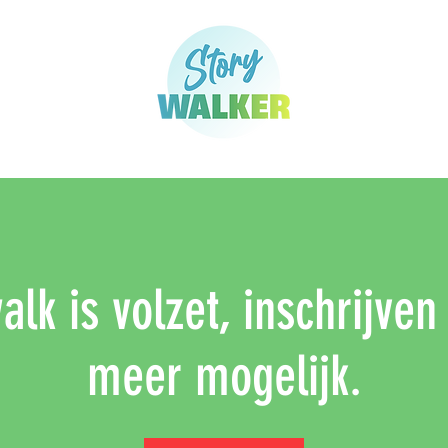
lk is volzet, inschrijven
meer mogelijk.