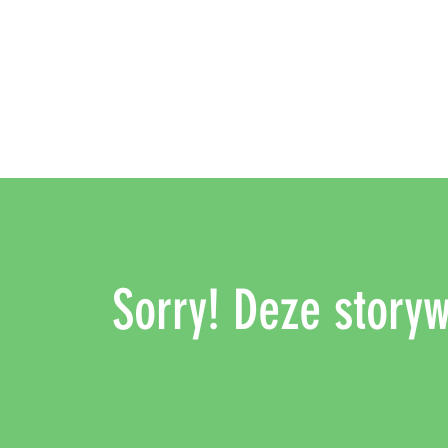
Sorry! Deze storywa