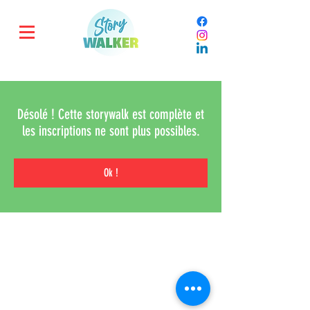
Désolé ! Cette storywalk est complète et
les inscriptions ne sont plus possibles.
Ok !