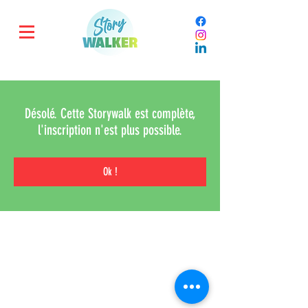
Désolé. Cette Storywalk est complète,
l'inscription n'est plus possible.
Ok !