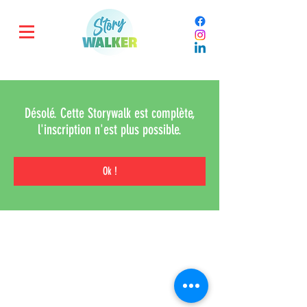
Désolé. Cette Storywalk est complète,
l'inscription n'est plus possible.
Ok !