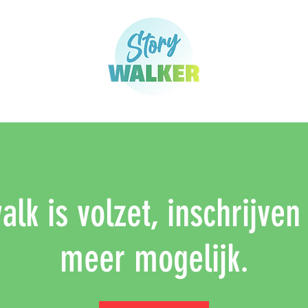
lk is volzet, inschrijven
meer mogelijk.