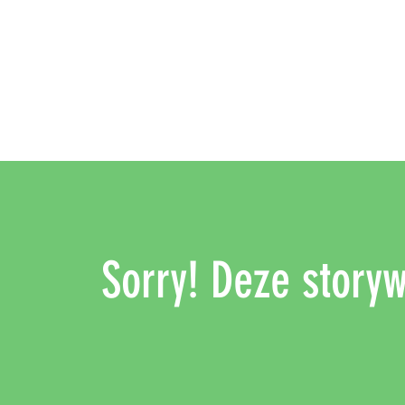
Sorry! Deze storywa