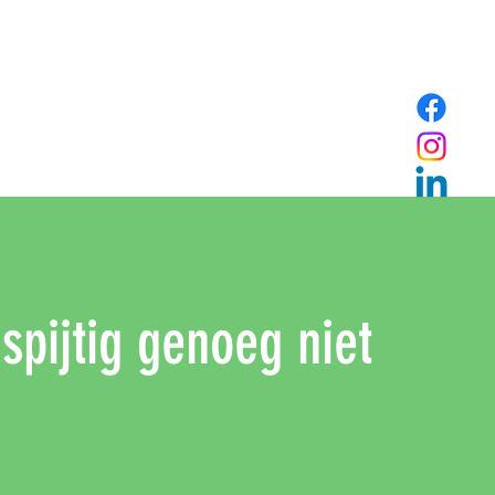
 spijtig genoeg niet